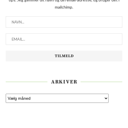
mailchimp.
ARKIVER