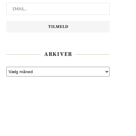
ARKIVER