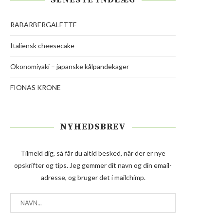
RABARBERGALETTE
Italiensk cheesecake
Okonomiyaki – japanske kålpandekager
FIONAS KRONE
NYHEDSBREV
Tilmeld dig, så får du altid besked, når der er nye
opskrifter og tips. Jeg gemmer dit navn og din email-
adresse, og bruger det i mailchimp.