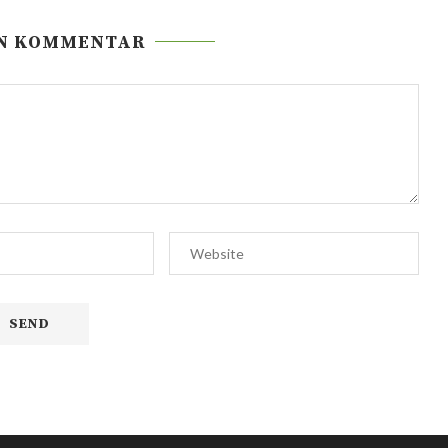
EN KOMMENTAR