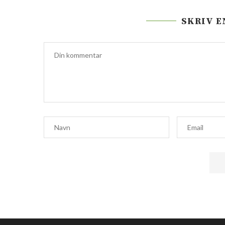
SKRIV 