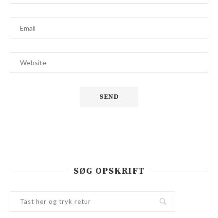
SØG OPSKRIFT