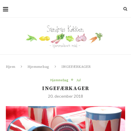
Hjem
Hjemmebag
INGEFÆRKAGER
Hjemmebag
Jul
INGEFÆRKAGER
20. december 2018