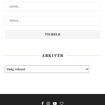
ARKIVER