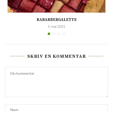
RABARBERGALETTE
3. maj 2021
SKRIV EN KOMMENTAR