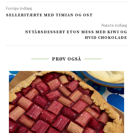
Forrige indlæg
SELLERITÆRTE MED TIMIAN OG OST
Næste indlæg
NYTÅRSDESSERT ETON MESS MED KIWI OG
HVID CHOKOLADE
PRØV OGSÅ