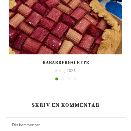
RABARBERGALETTE
3. maj 2021
SKRIV EN KOMMENTAR