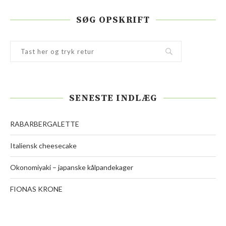
SØG OPSKRIFT
SENESTE INDLÆG
RABARBERGALETTE
Italiensk cheesecake
Okonomiyaki – japanske kålpandekager
FIONAS KRONE