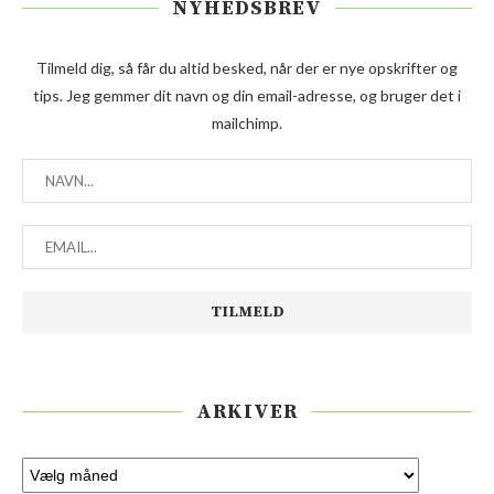
NYHEDSBREV
Tilmeld dig, så får du altid besked, når der er nye opskrifter og
tips. Jeg gemmer dit navn og din email-adresse, og bruger det i
mailchimp.
ARKIVER