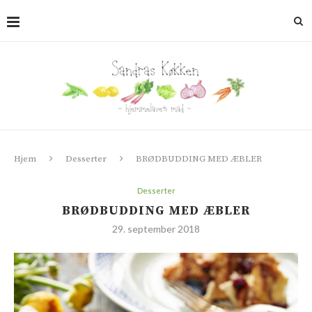
Hjem
Desserter
BRØDBUDDING MED ÆBLER
Desserter
BRØDBUDDING MED ÆBLER
29. september 2018